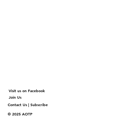
Visit us on Facebook
Join Us
Contact Us | Subscribe
© 2025 AOTP