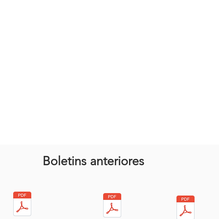
Boletins anteriores