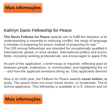
Mais informações
Kathryn Davis Fellowship for Peace
The Davis Fellows for Peace
awards aim to fulfill the intention of
understanding is essential to reducing conflict, the study of langua
a mindset of preparing for peace instead of preparing for war."
The 100 annual fellowships are intended for exceptionally qualified i
international, global, or area studies; international politics and econ
fields, including working professionals, are encouraged to apply if th
As part of the application, a brief essay is required, reflecting past
between people, institutions, or communities, and highlighting the rol
-- and how the applicant envisions doing so. Only applicants demonst
Now in its ninth year, the Fellows for Peace awards
cover tuition, 
study. The award does not cover travel, books, or incidentals. The 
School applicants. This fellowship is available to U.S. citizens and i
Mais informações