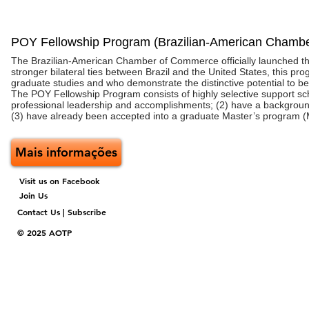
POY Fellowship Program (Brazilian-American Chamb
The Brazilian-American Chamber of Commerce officially launched th
stronger bilateral ties between Brazil and the United States, this 
graduate studies and who demonstrate the distinctive potential to b
The POY Fellowship Program consists of highly selective support sch
professional leadership and accomplishments; (2) have a background 
(3) have already been accepted into a graduate Master’s program (M
Mais informações
Visit us on Facebook
Join Us
Contact Us | Subscribe
© 2025 AOTP