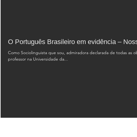
O Português Brasileiro em evidência – Nos
Como Sociolinguista que sou, admiradora declarada de todas as ob
professor na Universidade da...