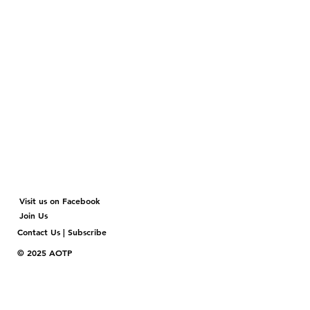
Visit us on Facebook
Join Us
Contact Us | Subscribe
© 2025 AOTP