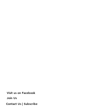
Visit us on Facebook
Join Us
Contact Us | Subscribe