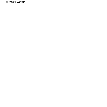
© 2025 AOTP