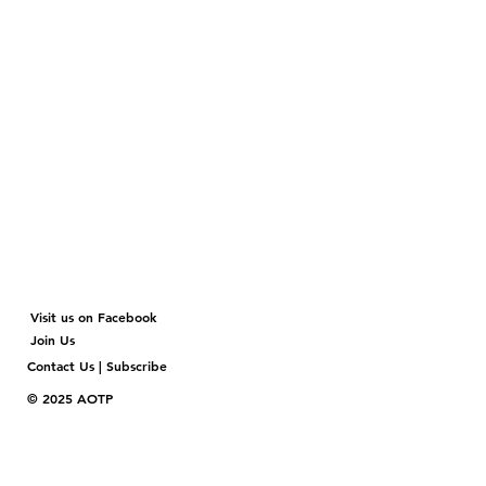
Visit us on Facebook
Join Us
Contact Us | Subscribe
© 2025 AOTP