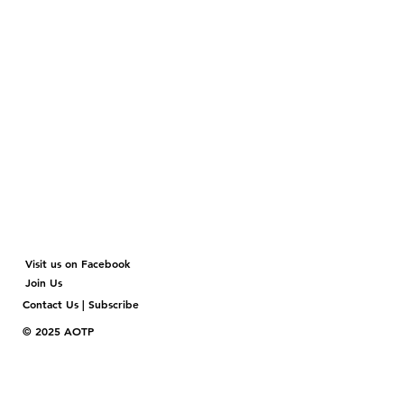
Visit us on Facebook
Join Us
Contact Us | Subscribe
© 2025 AOTP